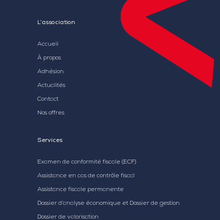
L’association
Accueil
À propos
Adhésion
Actualités
Contact
Nos offres
Services
Examen de conformité fiscale (ECF)
Assistance en cas de contrôle fiscal
Assistance fiscale permanente
Dossier d’analyse économique et Dossier de gestion
Dossier de valorisation