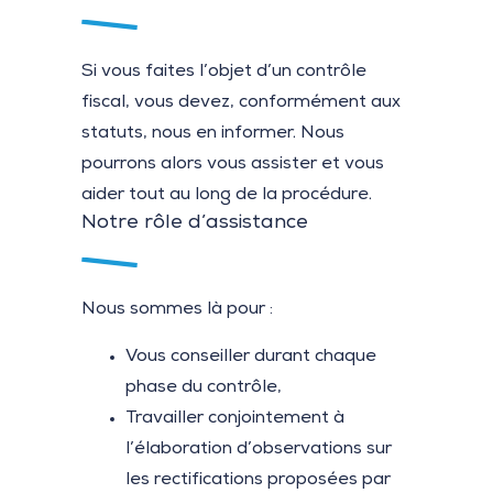
Si vous faites l’objet d’un contrôle
fiscal, vous devez, conformément aux
statuts, nous en informer. Nous
pourrons alors vous assister et vous
aider tout au long de la procédure.
Notre rôle d’assistance
Nous sommes là pour :
Vous conseiller durant chaque
phase du contrôle,
Travailler conjointement à
l’élaboration d’observations sur
les rectifications proposées par