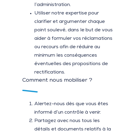
l’administration.
Utiliser notre expertise pour
clarifier et argumenter chaque
point soulevé, dans le but de
vous
aider à formuler vos réclamations
ou recours afin de réduire au
minimum les conséquences
éventuelles des propositions de
rectifications.
Comment nous mobiliser ?
Alertez-nous dès que vous êtes
informé d’un contrôle à venir.
Partagez avec nous tous les
détails et documents relatifs à la