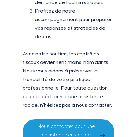
demande de l’administration.
Profitez de notre
accompagnement pour préparer
vos réponses et stratégies de
défense.
Avec notre soutien, les contrôles
fiscaux deviennent moins intimidants.
Nous vous aidons à préserver la
tranquillité de votre pratique
professionnelle. Pour toute question
ou pour déclencher une assistance
rapide, n’hésitez pas à nous contacter.
Nous contacter pour une
assistance en cas de