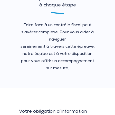
à chaque étape
Faire face à un contrôle fiscal peut
s’avérer complexe. Pour vous aider à
naviguer
sereinement à travers cette épreuve,
notre équipe est à votre disposition
pour vous offrir un accompagnement
sur mesure.
Votre obligation d’information