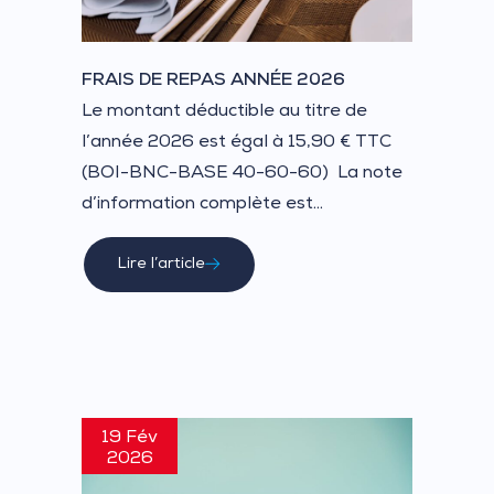
FRAIS DE REPAS ANNÉE 2026
Le montant déductible au titre de
l’année 2026 est égal à 15,90 € TTC
(BOI-BNC-BASE 40-60-60) La note
d’information complète est...
Lire l’article
19 Fév
2026