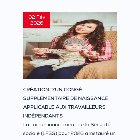
02 Fév
2026
CRÉATION D’UN CONGÉ
SUPPLÉMENTAIRE DE NAISSANCE
APPLICABLE AUX TRAVAILLEURS
INDÉPENDANTS
La Loi de financement de la Sécurité
sociale (LFSS) pour 2026 a instauré un