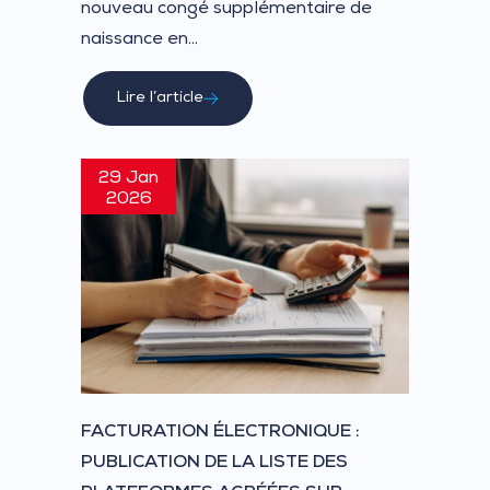
nouveau congé supplémentaire de
naissance en...
Lire l’article
29 Jan
2026
FACTURATION ÉLECTRONIQUE :
PUBLICATION DE LA LISTE DES