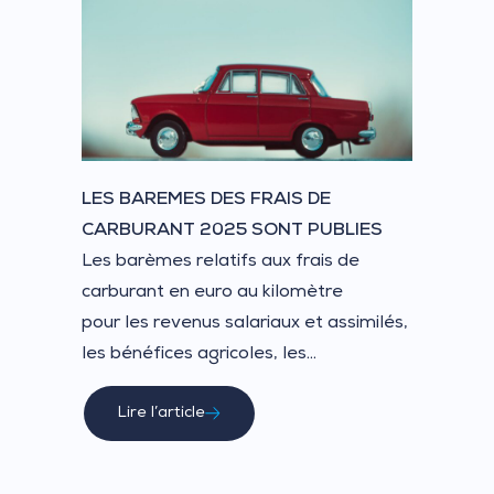
LES BAREMES DES FRAIS DE
CARBURANT 2025 SONT PUBLIES
Les barèmes relatifs aux frais de
carburant en euro au kilomètre
pour les revenus salariaux et assimilés,
les bénéfices agricoles, les...
Lire l’article