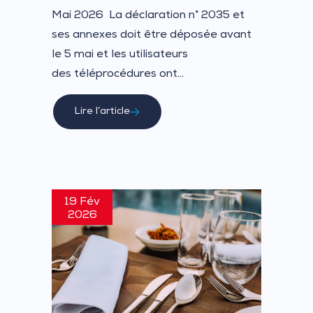
Mai 2026 La déclaration n° 2035 et
ses annexes doit être déposée avant
le 5 mai et les utilisateurs
des téléprocédures ont...
Lire l’article
19 Fév
2026