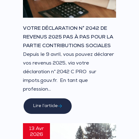
VOTRE DÉCLARATION N° 2042 DE
REVENUS 2025 PAS À PAS POUR LA
PARTIE CONTRIBUTIONS SOCIALES
Depuis le 9 avril, vous pouvez déclarer
vos revenus 2025, via votre
déclaration n° 2042 C PRO sur
impots.gouv.fr. En tant que
profession...
Lire l’article
13 Avr
2026