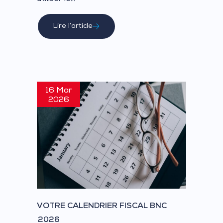
Lire l’article
16 Mar
2026
VOTRE CALENDRIER FISCAL BNC
2026