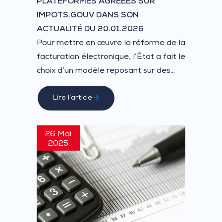
PLATEFORMES AGRÉÉES SUR
IMPOTS.GOUV DANS SON
ACTUALITÉ DU 20.01.2026
Pour mettre en œuvre la réforme de la
facturation électronique, l’État a fait le
choix d’un modèle reposant sur des...
Lire l’article
26 Mai
2025