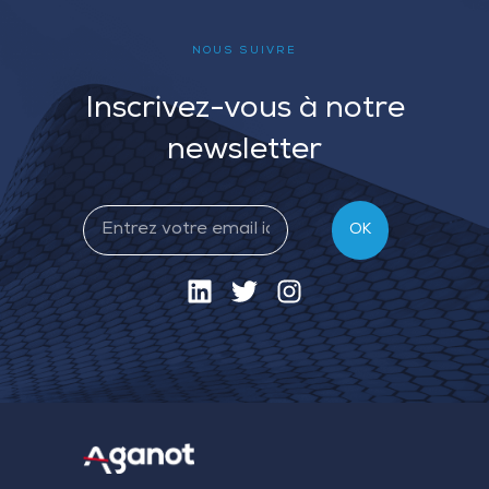
NOUS SUIVRE
Inscrivez-vous à notre
newsletter
OK