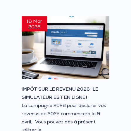
16 Mar
2026
IMPÔT SUR LE REVENU 2026 : LE
SIMULATEUR EST EN LIGNE !
La campagne 2026 pour déclarer vos
revenus de 2025 commencera le 9
avril. Vous pouvez dès à présent
utiliser le...