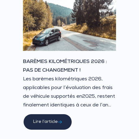
BARÈMES KILOMÉTRIQUES 2026 :
PAS DE CHANGEMENT !
Les barèmes kilométriques 2026,
applicables pour l’évaluation des frais
de véhicule supportés en2025, restent
finalement identiques à ceux de l’an...
Lire l’article