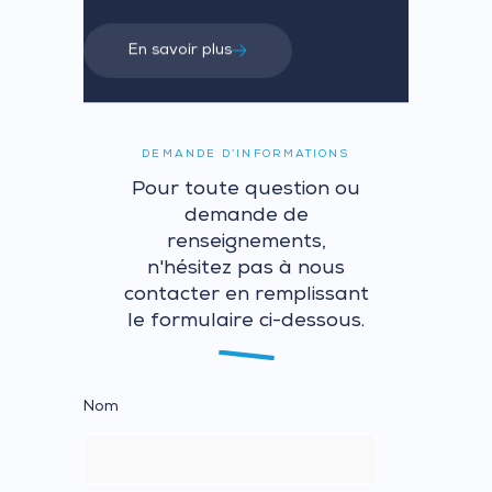
En savoir plus
DEMANDE D’INFORMATIONS
Pour toute question ou
demande de
renseignements,
n'hésitez pas à nous
contacter en remplissant
le formulaire ci-dessous.
Nom