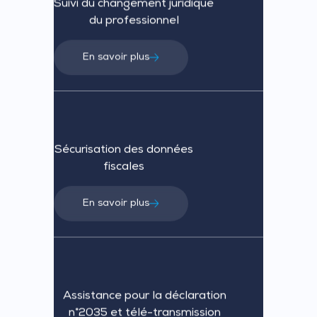
Suivi du changement juridique
du professionnel
En savoir plus
Sécurisation des données
fiscales
En savoir plus
Assistance pour la déclaration
n°2035 et télé-transmission