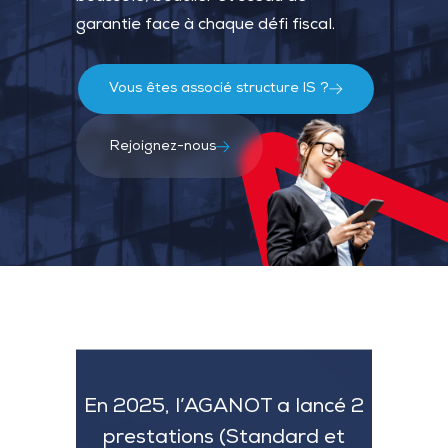
garantie face à chaque défi fiscal.
Vous êtes associé structure IS ?
Rejoignez-nous
En 2025, l’AGANOT a lancé 2
prestations (Standard et