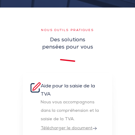
NOUS OUTILS PRATIQUES
Des solutions
pensées pour vous
Aide pour la saisie de la
TVA
Nous vous accompagnons
dans la compréhension et la
saisie de la TVA.
Télécharger le document