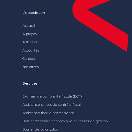
L’association
Accueil
À propos
Adhésion
Actualités
Contact
Nos offres
Services
Examen de conformité fiscale (ECF)
Assistance en cas de contrôle fiscal
Assistance fiscale permanente
Dossier d’analyse économique et Dossier de gestion
Dossier de valorisation