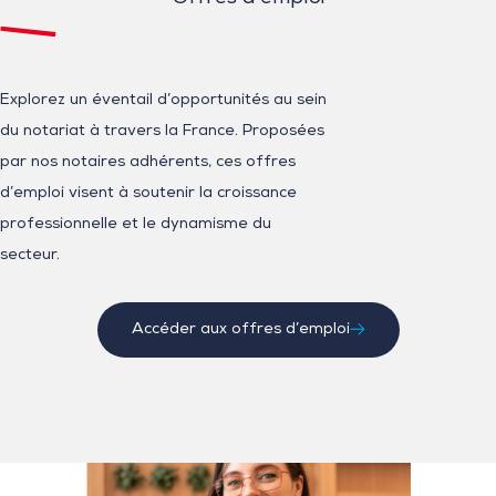
Explorez un éventail d’opportunités au sein
du notariat à travers la France. Proposées
par nos notaires adhérents, ces offres
d’emploi visent à soutenir la croissance
professionnelle et le dynamisme du
secteur.
Accéder aux offres d’emploi