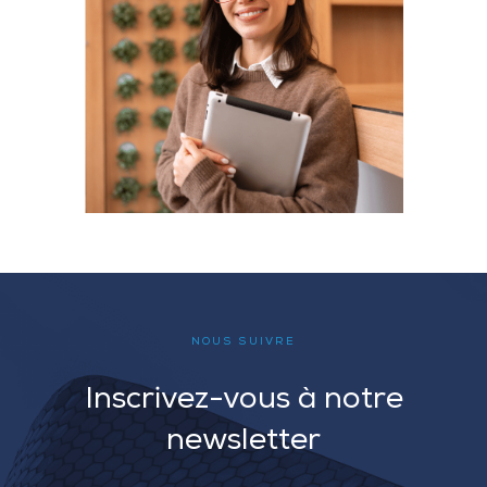
NOUS SUIVRE
Inscrivez-vous à notre
newsletter