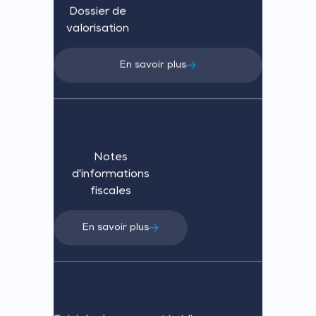
Dossier de
valorisation
En savoir plus
Notes
d'informations
fiscales
En savoir plus