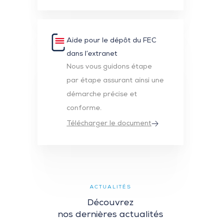
Aide pour le dépôt du FEC
dans l’extranet
Nous vous guidons étape
par étape assurant ainsi une
démarche précise et
conforme.
Télécharger le document
ACTUALITÉS
Découvrez
nos dernières actualités