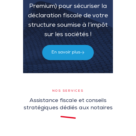
Premium) pour sécuriser la
déclaration fiscale de votre
structure soumise à l’impôt
sur les sociétés !
En savoir plus
NOS SERVICES
Assistance fiscale et conseils
stratégiques dédiés aux notaires