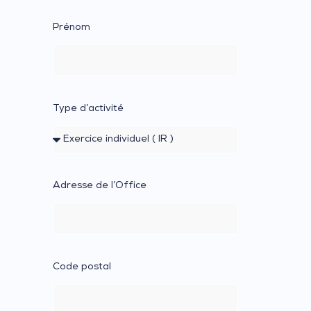
Prénom
Type d’activité
Adresse de l’Office
Code postal