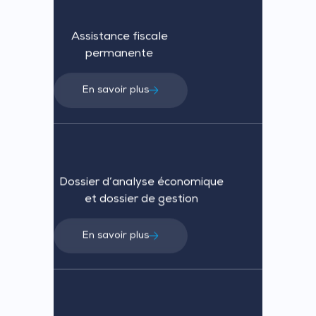
Assistance fiscale
permanente
En savoir plus
Dossier d’analyse économique
et dossier de gestion
En savoir plus