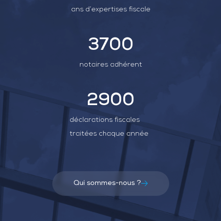
ans d’expertises fiscale
3700
notaires adhérent
2900
déclarations fiscales
traitées chaque année
Qui sommes-nous ?