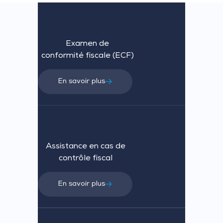
Examen de
conformité fiscale (ECF)
En savoir plus
Assistance en cas de
contrôle fiscal
En savoir plus