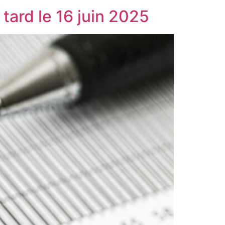
tard le 16 juin 2025