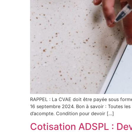
RAPPEL : La CVAE doit être payée sous forme d
16 septembre 2024. Bon à savoir : Toutes les
d’acompte. Condition pour devoir […]
Cotisation ADSPL : Dev