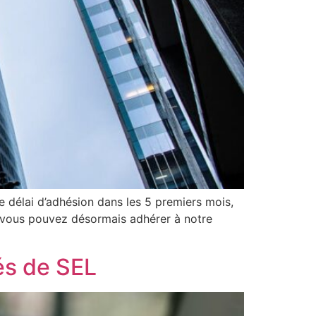
 délai d’adhésion dans les 5 premiers mois,
it vous pouvez désormais adhérer à notre
iés de SEL