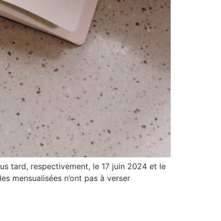
 tard, respectivement, le 17 juin 2024 et le
es mensualisées n’ont pas à verser