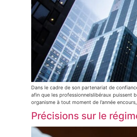
Dans le cadre de son partenariat de confianc
afin que les professionnelslibéraux puissent 
organisme à tout moment de l’année encours, 
Précisions sur le régim