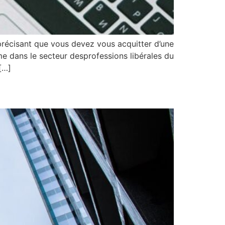
précisant que vous devez vous acquitter d’une
me dans le secteur desprofessions libérales du
[…]