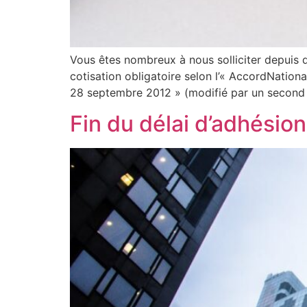
Vous êtes nombreux à nous solliciter depuis 
cotisation obligatoire selon l’« AccordNation
28 septembre 2012 » (modifié par un second av
Fin du délai d’adhésion