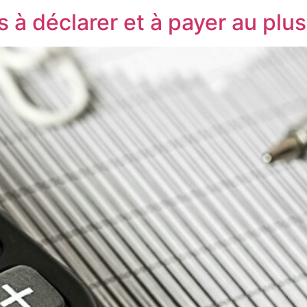
à déclarer et à payer au plus 