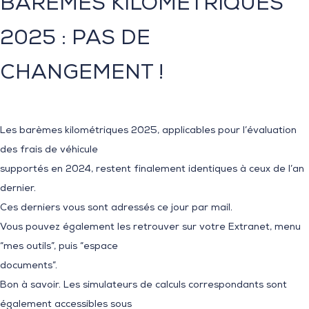
BARÈMES KILOMÉTRIQUES
2025 : PAS DE
CHANGEMENT !
Les barèmes kilométriques 2025, applicables pour l’évaluation
des frais de véhicule
supportés en 2024, restent finalement identiques à ceux de l’an
dernier.
Ces derniers vous sont adressés ce jour par mail.
Vous pouvez également les retrouver sur votre Extranet, menu
“mes outils”, puis “espace
documents”.
Bon à savoir. Les simulateurs de calculs correspondants sont
également accessibles sous