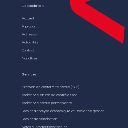
L’association
Accueil
À propos
Adhésion
Actualités
Contact
Nos offres
Services
Examen de conformité fiscale (ECF)
Assistance en cas de contrôle fiscal
Assistance fiscale permanente
Dossier d’analyse économique et Dossier de gestion
Dossier de valorisation
Notes d'informations fiscales