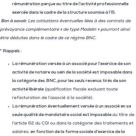
rémunération perçue au titre de l’activité professionnelle
exercée dans le cadre de la structure soumise à l’IS.
Bon à savoir.
Les cotisations éventuelles liées à des contrats de
prévoyance complémentaire « de type Madelin » pourront ainsi
être déduites dans le cadre de ce régime BNC.
* Rappels :
La rémunération versée à un associé pour l’exercice de son
activité de notaire au sein de la société est
imposable dans
la catégorie des
BNC, pour les seuls revenus tirés de son
activité libérale
(qualification fiscale excluant toute
refacturation de l’associé à la société).
La rémunération éventuellement versée à un associé en sa
seule qualité de mandataire social est imposable
au titre de
l’article 62 du CGI ou dans la catégorie des traitements et
salaires,
en fonction de la forme sociale d’exercice de la