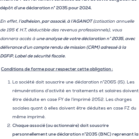
dépôt d’une déclaration n° 2035 pour 2024.
En effet,
l’adhésion, par associé, à l’AGANOT
(cotisation annuelle
de 195 € H.T, déductible des revenus professionnels), vous
donnera accès à
une analyse de votre déclaration n° 2035, avec
délivrance d’un compte rendu de mission (CRM) adressé à la
DGFiP, Label de sécurité fiscale.
Conditions de forme pour respecter cette obligation :
La société doit souscrire une déclaration n°2065 (IS). Les
rémunérations d’activité en traitements et salaires doivent
être déduite en case FY de l’imprimé 2052. Les charges
sociales quant à elles doivent être déduites en case FZ du
même imprimé.
Chaque associé (ou actionnaire) doit souscrire
personnellement une déclaration n°2035 (BNC) reprenant la