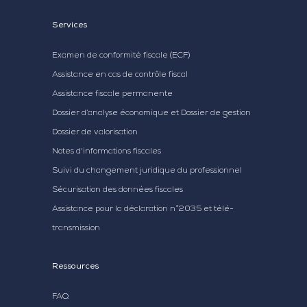
Services
Examen de conformité fiscale (ECF)
Assistance en cas de contrôle fiscal
Assistance fiscale permanente
Dossier d’analyse économique et Dossier de gestion
Dossier de valorisation
Notes d'informations fiscales
Suivi du changement juridique du professionnel
Sécurisation des données fiscales
Assistance pour la déclaration n°2035 et télé-
transmission
Ressources
FAQ