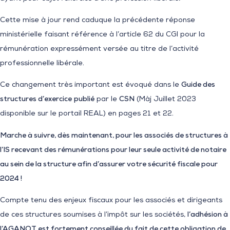
Cette mise à jour rend caduque la précédente réponse
ministérielle faisant référence à l’article 62 du CGI pour la
rémunération expressément versée au titre de l’activité
professionnelle libérale.
Ce changement très important est évoqué dans le
Guide des
structures d’exercice
publié
par le
CSN
(Màj Juillet 2023
disponible sur le portail REAL) en pages 21 et 22.
Marche à suivre, dès maintenant, pour les associés de structures à
l’IS recevant des rémunérations pour leur seule activité de notaire
au sein de la structure afin d’assurer votre sécurité fiscale pour
2024 !
Compte tenu des enjeux fiscaux pour les associés et dirigeants
de ces structures soumises à l’impôt sur les sociétés,
l’adhésion à
l’AGANOT est fortement conseillée du fait de cette obligation de