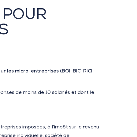
 POUR
S
ur les micro-entreprises (
BOI-BIC-RICI-
eprises de moins de 10 salariés et dont le
ntreprises imposées, à l’impôt sur le revenu
eprise individuelle, société de