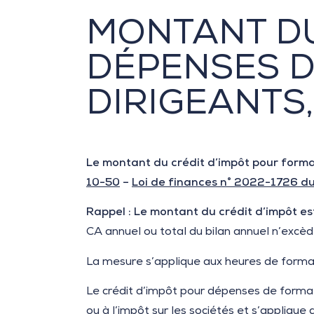
MONTANT DU
DÉPENSES D
DIRIGEANTS
Le montant du crédit d’impôt pour forma
10-50
–
Loi de finances n° 2022-1726 du
Rappel : Le montant du crédit d’impôt es
CA annuel ou total du bilan annuel n’excèd
La mesure s’applique aux heures de format
Le crédit d’impôt pour dépenses de formatio
ou à l’impôt sur les sociétés et s’applique 