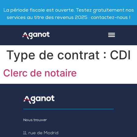
La période fiscale est ouverte. Testez gratuitement nos
services au titre des revenus 2025 : contactez-nous !
Type de contrat :
CDI
Clerc de notaire
Nous trouver
11, rue de Madrid