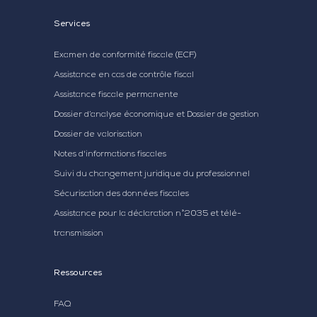
Services
Examen de conformité fiscale (ECF)
Assistance en cas de contrôle fiscal
Assistance fiscale permanente
Dossier d’analyse économique et Dossier de gestion
Dossier de valorisation
Notes d'informations fiscales
Suivi du changement juridique du professionnel
Sécurisation des données fiscales
Assistance pour la déclaration n°2035 et télé-
transmission
Ressources
FAQ