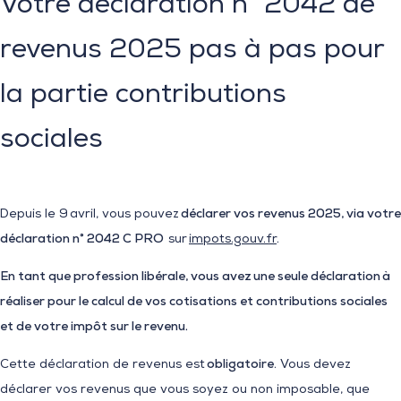
Votre déclaration n° 2042 de
revenus 2025 pas à pas pour
la partie contributions
sociales
Depuis le 9 avril, vous pouvez
déclarer vos revenus 2025, via votre
déclaration n° 2042 C PRO
sur
impots.gouv.fr
.
En tant que profession libérale, vous avez une seule déclaration à
réaliser pour le calcul de vos cotisations et contributions sociales
et de votre impôt sur le revenu.
Cette déclaration de revenus est
obligatoire
. Vous devez
déclarer vos revenus que vous soyez ou non imposable, que