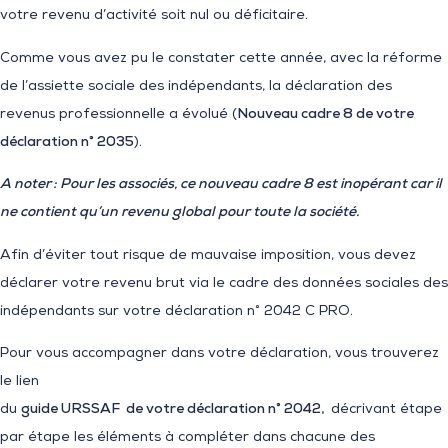
votre revenu d’activité soit nul ou déficitaire.
Comme vous avez pu le constater cette année, avec la réforme
de l’assiette sociale des indépendants, la déclaration des
revenus professionnelle a évolué (
Nouveau cadre 8 de votre
déclaration n° 2035
).
A noter : Pour les associés, ce nouveau cadre 8 est inopérant car il
ne contient qu’un revenu global pour toute la société.
Afin d’éviter tout risque de mauvaise imposition, vous devez
déclarer votre revenu brut via le cadre des données sociales des
indépendants sur votre déclaration n° 2042 C PRO.
Pour vous accompagner dans votre déclaration, vous trouverez
le lien
du
guide URSSAF de votre déclaration n° 2042,
décrivant étape
par étape les éléments à compléter dans chacune des