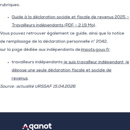
rubriques :
Guide à la déclaration sociale et fiscale de revenus 2025 –
Travailleurs indépendants (PDF – 2,19 Mo)
.
Vous pouvez retrouver également ce guide, ainsi que la notice
de remplissage de la déclaration personnelle n° 2042,
sur la page dédiée aux indépendants de
impots.gouv.fr
:
travailleurs indépendants:
je suis travailleur indépendant, je
dépose une seule déclaration fiscale et sociale de
revenus
.
Source : actualité URSSAF 15.04.2026