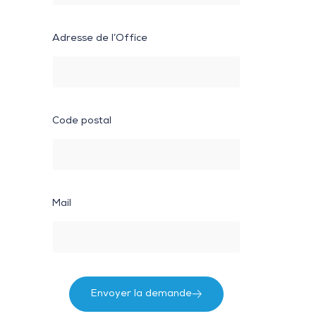
Adresse de l’Office
Code postal
Mail
Envoyer la demande