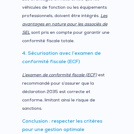
véhicules de fonction ou les équipements
professionnels, doivent être intégrés.
Les
avantages en nature pour les associés de
SEL
sont pris en compte pour garantir une
conformité fiscale totale.
4. Sécurisation avec l’examen de
conformité fiscale (ECF)
L’examen de conformité fiscale (ECF)
est
recommandé pour s’assurer que la
déclaration 2035 est correcte et
conforme, limitant ainsi le risque de
sanctions.
Conclusion : respecter les critères
pour une gestion optimale