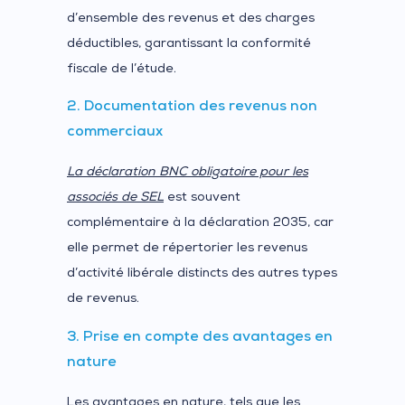
d’ensemble des revenus et des charges
déductibles, garantissant la conformité
fiscale de l’étude.
2. Documentation des revenus non
commerciaux
La déclaration BNC obligatoire pour les
associés de SEL
est souvent
complémentaire à la déclaration 2035, car
elle permet de répertorier les revenus
d’activité libérale distincts des autres types
de revenus.
3. Prise en compte des avantages en
nature
Les avantages en nature, tels que les