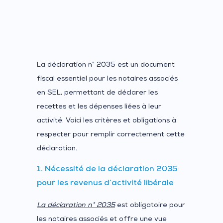
La déclaration n° 2035 est un document
fiscal essentiel pour les notaires associés
en SEL, permettant de déclarer les
recettes et les dépenses liées à leur
activité. Voici les critères et obligations à
respecter pour remplir correctement cette
déclaration.
1. Nécessité de la déclaration 2035
pour les revenus d’activité libérale
La déclaration n° 2035
est obligatoire pour
les notaires associés et offre une vue