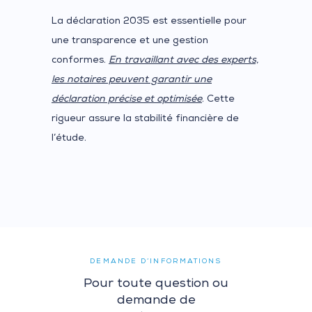
La déclaration 2035 est essentielle pour
une transparence et une gestion
conformes.
En travaillant avec des experts,
les notaires peuvent garantir une
déclaration précise et optimisée
. Cette
rigueur assure la stabilité financière de
l’étude.
DEMANDE D’INFORMATIONS
Pour toute question ou
demande de