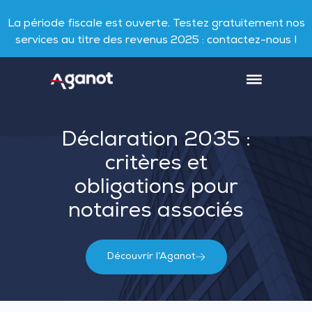
La période fiscale est ouverte. Testez gratuitement nos
services au titre des revenus 2025 : contactez-nous !
Déclaration 2035 :
critères et
obligations pour
notaires associés
Découvrir l’Aganot