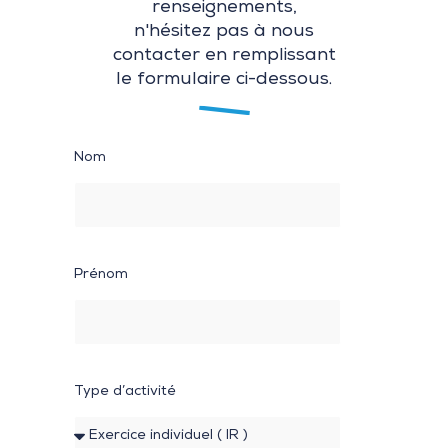
renseignements,
n'hésitez pas à nous
contacter en remplissant
le formulaire ci-dessous.
Nom
Prénom
Type d’activité