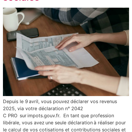
Depuis le 9 avril, vous pouvez déclarer vos revenus
2025, via votre déclaration n° 2042
C PRO sur impots.gouv.fr. En tant que profession
libérale, vous avez une seule déclaration à réaliser pour
le calcul de vos cotisations et contributions sociales et