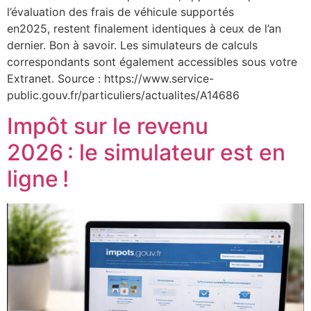
l’évaluation des frais de véhicule supportés
en2025, restent finalement identiques à ceux de l’an
dernier. Bon à savoir. Les simulateurs de calculs
correspondants sont également accessibles sous votre
Extranet. Source : https://www.service-
public.gouv.fr/particuliers/actualites/A14686
Impôt sur le revenu
2026 : le simulateur est en
ligne !