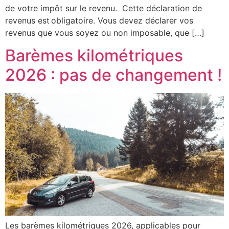
de votre impôt sur le revenu. Cette déclaration de
revenus est obligatoire. Vous devez déclarer vos
revenus que vous soyez ou non imposable, que […]
Barèmes kilométriques
2026 : pas de changement !
Les barèmes kilométriques 2026, applicables pour