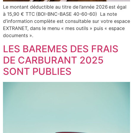
Le montant déductible au titre de l’année 2026 est égal
à 15,90 € TTC (BOI-BNC-BASE 40-60-60) La note
d’information complète est consultable sur votre espace
EXTRANET, dans le menu « mes outils » puis « espace
documents ».
LES BAREMES DES FRAIS
DE CARBURANT 2025
SONT PUBLIES