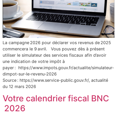
La campagne 2026 pour déclarer vos revenus de 2025
commencera le 9 avril. Vous pouvez dès à présent
utiliser le simulateur des services fiscaux afin d’avoir
une indication de votre impôt à
payer : https://www.impots.gouv.fr/actualite/simulateur-
dimpot-sur-le-revenu-2026
Source : https://www.service-public.gouv.fr/, actualité
du 12 mars 2026
Votre calendrier fiscal BNC
2026