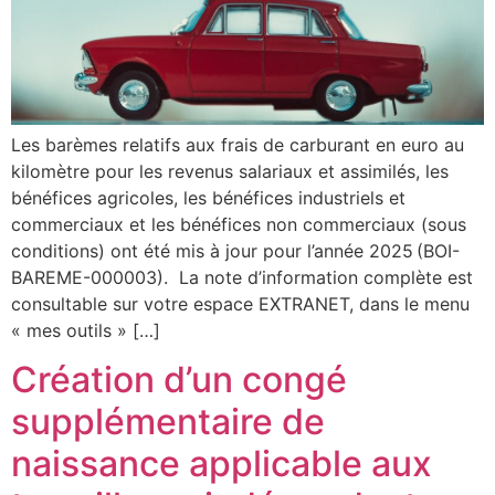
Les barèmes relatifs aux frais de carburant en euro au
kilomètre pour les revenus salariaux et assimilés, les
bénéfices agricoles, les bénéfices industriels et
commerciaux et les bénéfices non commerciaux (sous
conditions) ont été mis à jour pour l’année 2025 (BOI-
BAREME-000003). La note d’information complète est
consultable sur votre espace EXTRANET, dans le menu
« mes outils » […]
Création d’un congé
supplémentaire de
naissance applicable aux