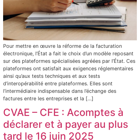
Pour mettre en œuvre la réforme de la facturation
électronique, l’État a fait le choix d’un modèle reposant
sur des plateformes spécialisées agréées par l’État. Ces
plateformes ont satisfait aux exigences réglementaires
ainsi qu’aux tests techniques et aux tests
d’interopérabilité entre plateformes. Elles sont
l’intermédiaire indispensable dans l’échange des
factures entre les entreprises et la […]
CVAE – CFE : Acomptes à
déclarer et à payer au plus
tard le 16 juin 2025