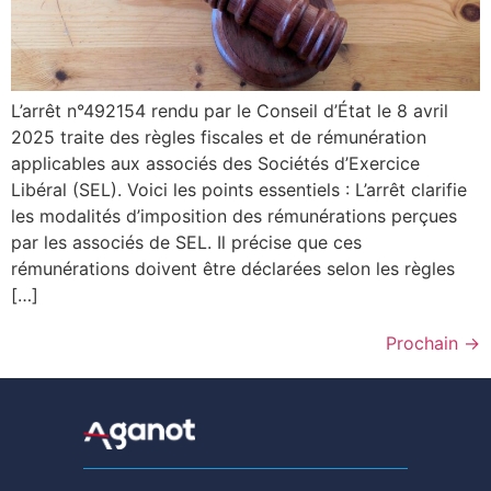
L’arrêt n°492154 rendu par le Conseil d’État le 8 avril
2025 traite des règles fiscales et de rémunération
applicables aux associés des Sociétés d’Exercice
Libéral (SEL). Voici les points essentiels : L’arrêt clarifie
les modalités d’imposition des rémunérations perçues
par les associés de SEL. Il précise que ces
rémunérations doivent être déclarées selon les règles
[…]
Prochain
→