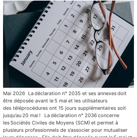
Mai 2026 La déclaration n° 2035 et ses annexes doit
être déposée avant le 5 mai et les utilisateurs
des téléprocédures ont 15 jours supplémentaires soit
jusqu’au 20 mai ! La déclaration n° 2036 concerne
les Sociétés Civiles de Moyens (SCM) et permet à
plusieurs professionnels de s’associer pour mutualiser