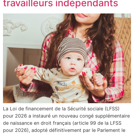
travailleurs indépendants
La Loi de financement de la Sécurité sociale (LFSS)
pour 2026 a instauré un nouveau congé supplémentaire
de naissance en droit français (article 99 de la LFSS
pour 2026), adopté définitivement par le Parlement le