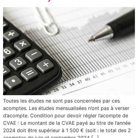
Toutes les études ne sont pas concernées par ces
acomptes. Les études mensualisées n’ont pas à verser
d’acompte. Condition pour devoir régler l’acompte de
CVAE : Le montant de la CVAE payé au titre de l’année
2024 doit être supérieur à 1 500 € (soit : le total des 2
acomptes de juin et septembre 2024 […]